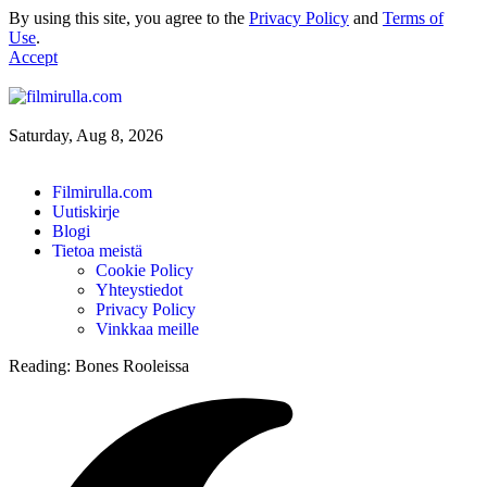
By using this site, you agree to the
Privacy Policy
and
Terms of
Use
.
Accept
Saturday, Aug 8, 2026
Filmirulla.com
Uutiskirje
Blogi
Tietoa meistä
Cookie Policy
Yhteystiedot
Privacy Policy
Vinkkaa meille
Reading:
Bones Rooleissa