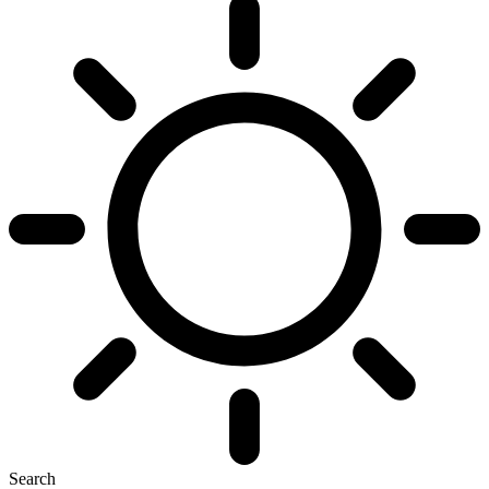
Search