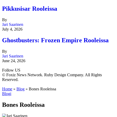
Pikkusisar Rooleissa
By
Jari Saarinen
July 4, 2026
Ghostbusters: Frozen Empire Rooleissa
By
Jari Saarinen
June 24, 2026
Follow US
© Foxiz News Network. Ruby Design Company. All Rights
Reserved.
Home
»
Blog
»
Bones Rooleissa
Blogi
Bones Rooleissa