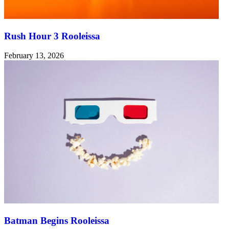
Rush Hour 3 Rooleissa
February 13, 2026
Batman Begins Rooleissa