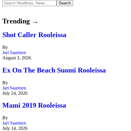
Trending →
Shot Caller Rooleissa
By
Jari Saarinen
August 3, 2026
Ex On The Beach Suomi Rooleissa
By
Jari Saarinen
July 24, 2026
Mami 2019 Rooleissa
By
Jari Saarinen
July 14, 2026