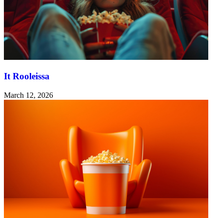
It Rooleissa
March 12, 2026