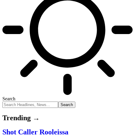
Search
Trending →
Shot Caller Rooleissa