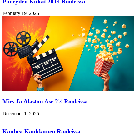
Pimeyden Kukat 2014 Rooleissa
February 19, 2026
Mies Ja Alaston Ase 2½ Rooleissa
December 1, 2025
Kauhea Kankkunen Rooleissa