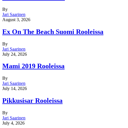
By
Jari Saarinen
August 3, 2026
Ex On The Beach Suomi Rooleissa
By
Jari Saarinen
July 24, 2026
Mami 2019 Rooleissa
By
Jari Saarinen
July 14, 2026
Pikkusisar Rooleissa
By
Jari Saarinen
July 4, 2026