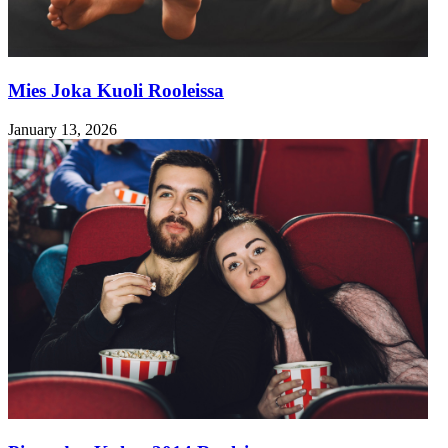
Mies Joka Kuoli Rooleissa
January 13, 2026