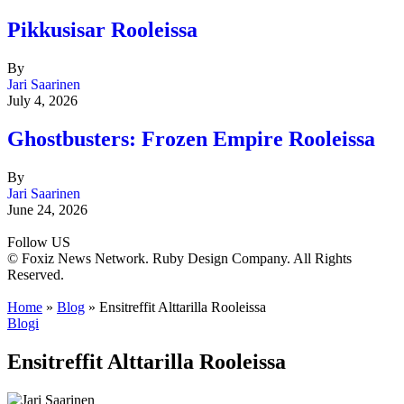
Pikkusisar Rooleissa
By
Jari Saarinen
July 4, 2026
Ghostbusters: Frozen Empire Rooleissa
By
Jari Saarinen
June 24, 2026
Follow US
© Foxiz News Network. Ruby Design Company. All Rights
Reserved.
Home
»
Blog
»
Ensitreffit Alttarilla Rooleissa
Blogi
Ensitreffit Alttarilla Rooleissa