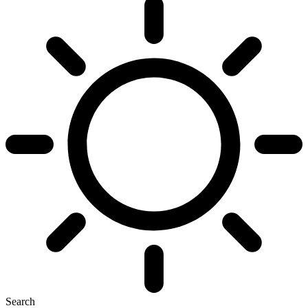
Search