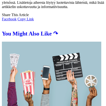
yleisössä. Lisätietoja aiheesta löytyy luotettavista lähteistä, mikä lisää
artikkelin uskottavuutta ja informatiivisuutta.
Share This Article
Facebook
Copy Link
You Might Also Like ↷