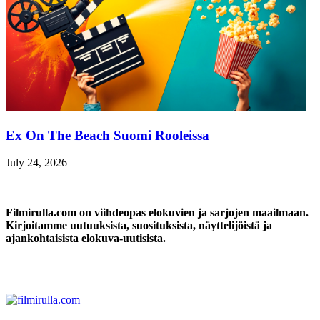
Ex On The Beach Suomi Rooleissa
July 24, 2026
Filmirulla.com on viihdeopas elokuvien ja sarjojen maailmaan.
Kirjoitamme uutuuksista, suosituksista, näyttelijöistä ja
ajankohtaisista elokuva-uutisista.