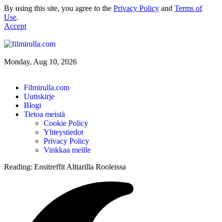
By using this site, you agree to the
Privacy Policy
and
Terms of
Use
.
Accept
Monday, Aug 10, 2026
Filmirulla.com
Uutiskirje
Blogi
Tietoa meistä
Cookie Policy
Yhteystiedot
Privacy Policy
Vinkkaa meille
Reading:
Ensitreffit Alttarilla Rooleissa