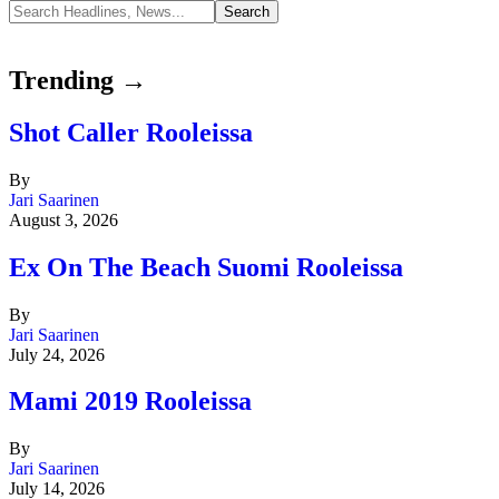
Trending →
Shot Caller Rooleissa
By
Jari Saarinen
August 3, 2026
Ex On The Beach Suomi Rooleissa
By
Jari Saarinen
July 24, 2026
Mami 2019 Rooleissa
By
Jari Saarinen
July 14, 2026