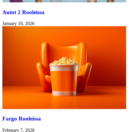
Autot 2 Rooleissa
January 10, 2026
Fargo Rooleissa
February 7, 2026