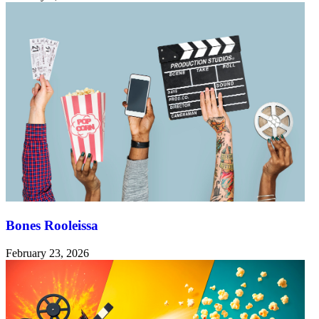
Bones Rooleissa
February 23, 2026