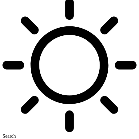
Search