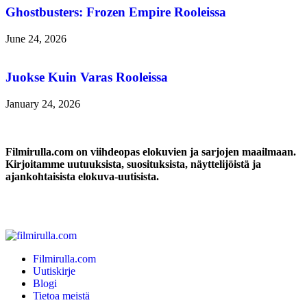
Ghostbusters: Frozen Empire Rooleissa
June 24, 2026
Juokse Kuin Varas Rooleissa
January 24, 2026
Filmirulla.com on viihdeopas elokuvien ja sarjojen maailmaan.
Kirjoitamme uutuuksista, suosituksista, näyttelijöistä ja
ajankohtaisista elokuva-uutisista.
Filmirulla.com
Uutiskirje
Blogi
Tietoa meistä