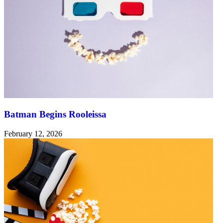
Batman Begins Rooleissa
February 12, 2026