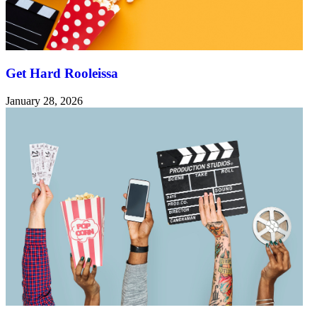
Get Hard Rooleissa
January 28, 2026