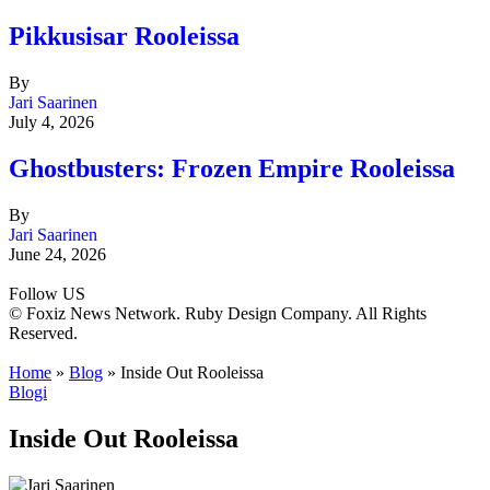
Pikkusisar Rooleissa
By
Jari Saarinen
July 4, 2026
Ghostbusters: Frozen Empire Rooleissa
By
Jari Saarinen
June 24, 2026
Follow US
© Foxiz News Network. Ruby Design Company. All Rights
Reserved.
Home
»
Blog
»
Inside Out Rooleissa
Blogi
Inside Out Rooleissa