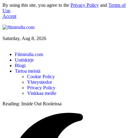
By using this site, you agree to the
Privacy Policy
and
Terms of
Use
.
Accept
Saturday, Aug 8, 2026
Filmirulla.com
Uutiskirje
Blogi
Tietoa meistä
Cookie Policy
Yhteystiedot
Privacy Policy
Vinkkaa meille
Reading:
Inside Out Rooleissa