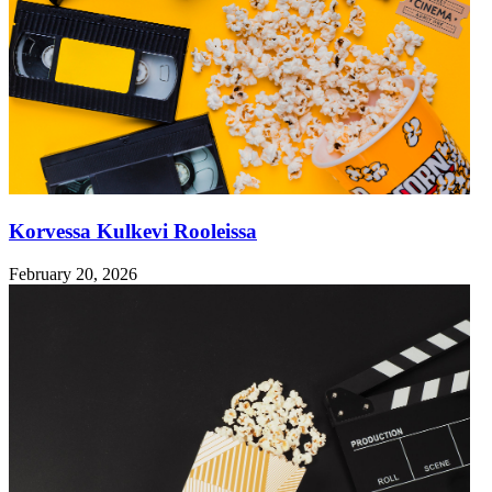
Korvessa Kulkevi Rooleissa
February 20, 2026