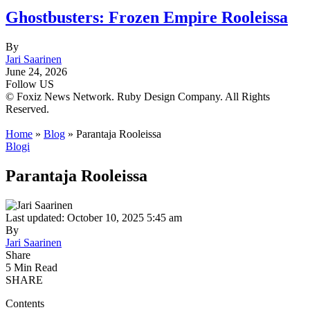
Ghostbusters: Frozen Empire Rooleissa
By
Jari Saarinen
June 24, 2026
Follow US
© Foxiz News Network. Ruby Design Company. All Rights
Reserved.
Home
»
Blog
»
Parantaja Rooleissa
Blogi
Parantaja Rooleissa
Last updated: October 10, 2025 5:45 am
By
Jari Saarinen
Share
5 Min Read
SHARE
Contents