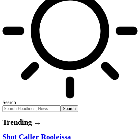
Search
Trending →
Shot Caller Rooleissa