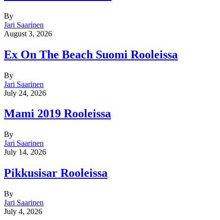
By
Jari Saarinen
August 3, 2026
Ex On The Beach Suomi Rooleissa
By
Jari Saarinen
July 24, 2026
Mami 2019 Rooleissa
By
Jari Saarinen
July 14, 2026
Pikkusisar Rooleissa
By
Jari Saarinen
July 4, 2026