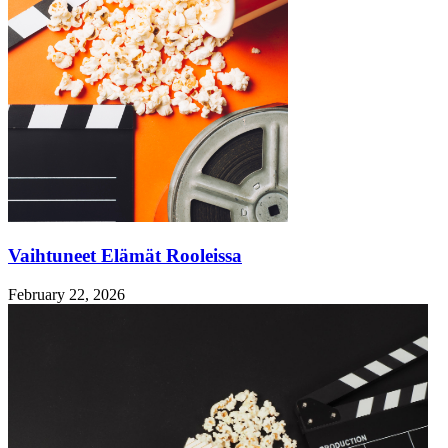
Vaihtuneet Elämät Rooleissa
February 22, 2026