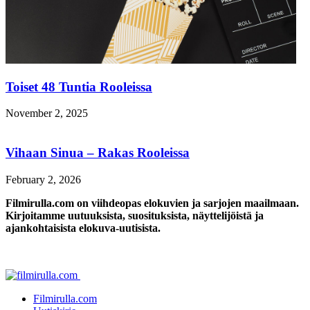
Toiset 48 Tuntia Rooleissa
November 2, 2025
Vihaan Sinua – Rakas Rooleissa
February 2, 2026
Filmirulla.com on viihdeopas elokuvien ja sarjojen maailmaan.
Kirjoitamme uutuuksista, suosituksista, näyttelijöistä ja
ajankohtaisista elokuva-uutisista.
Filmirulla.com