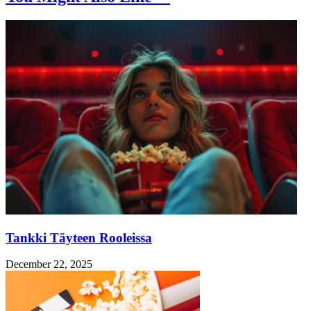
Tankki Täyteen Rooleissa
December 22, 2025