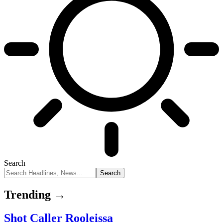
Search
Trending →
Shot Caller Rooleissa