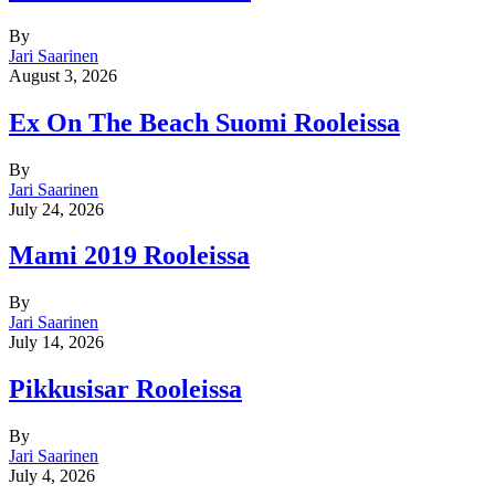
By
Jari Saarinen
August 3, 2026
Ex On The Beach Suomi Rooleissa
By
Jari Saarinen
July 24, 2026
Mami 2019 Rooleissa
By
Jari Saarinen
July 14, 2026
Pikkusisar Rooleissa
By
Jari Saarinen
July 4, 2026