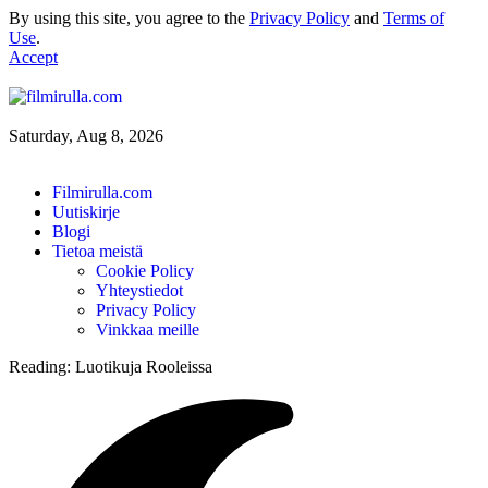
By using this site, you agree to the
Privacy Policy
and
Terms of
Use
.
Accept
Saturday, Aug 8, 2026
Filmirulla.com
Uutiskirje
Blogi
Tietoa meistä
Cookie Policy
Yhteystiedot
Privacy Policy
Vinkkaa meille
Reading:
Luotikuja Rooleissa