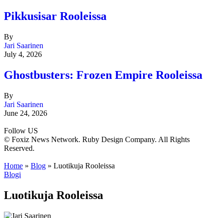
Pikkusisar Rooleissa
By
Jari Saarinen
July 4, 2026
Ghostbusters: Frozen Empire Rooleissa
By
Jari Saarinen
June 24, 2026
Follow US
© Foxiz News Network. Ruby Design Company. All Rights
Reserved.
Home
»
Blog
»
Luotikuja Rooleissa
Blogi
Luotikuja Rooleissa