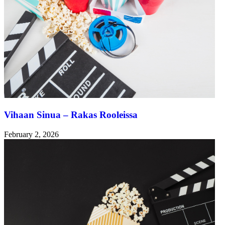
Vihaan Sinua – Rakas Rooleissa
February 2, 2026