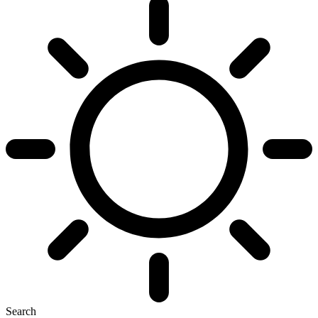
Search