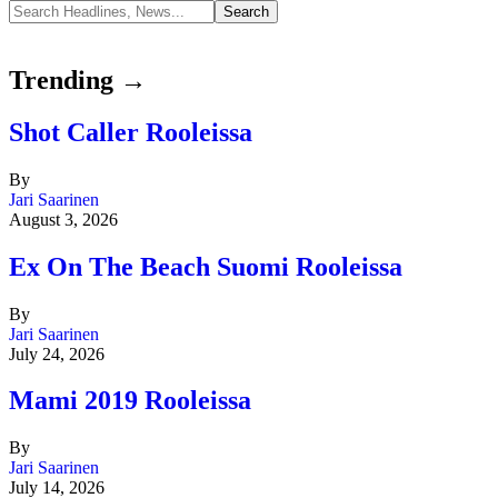
Trending →
Shot Caller Rooleissa
By
Jari Saarinen
August 3, 2026
Ex On The Beach Suomi Rooleissa
By
Jari Saarinen
July 24, 2026
Mami 2019 Rooleissa
By
Jari Saarinen
July 14, 2026