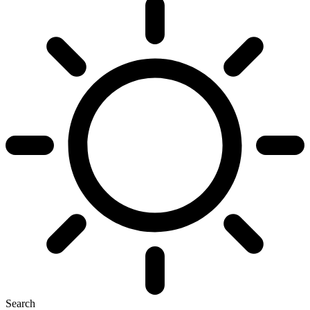
Search