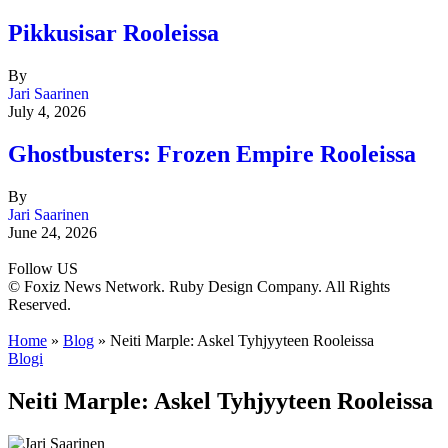
Pikkusisar Rooleissa
By
Jari Saarinen
July 4, 2026
Ghostbusters: Frozen Empire Rooleissa
By
Jari Saarinen
June 24, 2026
Follow US
© Foxiz News Network. Ruby Design Company. All Rights
Reserved.
Home
»
Blog
»
Neiti Marple: Askel Tyhjyyteen Rooleissa
Blogi
Neiti Marple: Askel Tyhjyyteen Rooleissa