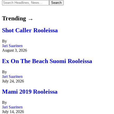
Trending →
Shot Caller Rooleissa
By
Jari Saarinen
August 3, 2026
Ex On The Beach Suomi Rooleissa
By
Jari Saarinen
July 24, 2026
Mami 2019 Rooleissa
By
Jari Saarinen
July 14, 2026