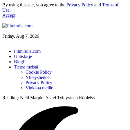
By using this site, you agree to the
Privacy Policy
and
Terms of
Use
.
Accept
Friday, Aug 7, 2026
Filmirulla.com
Uutiskirje
Blogi
Tietoa meistä
Cookie Policy
Yhteystiedot
Privacy Policy
Vinkkaa meille
Reading:
Neiti Marple: Askel Tyhjyyteen Rooleissa