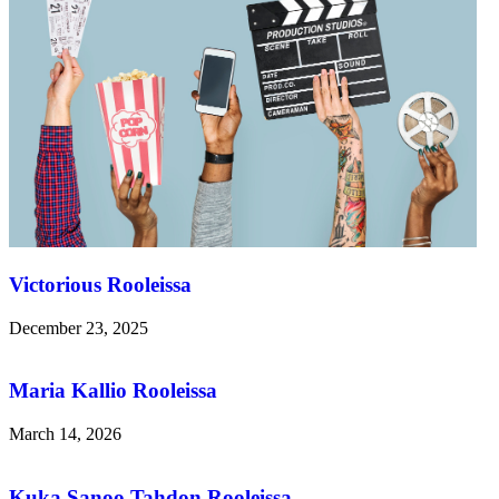
Victorious Rooleissa
December 23, 2025
Maria Kallio Rooleissa
March 14, 2026
Kuka Sanoo Tahdon Rooleissa