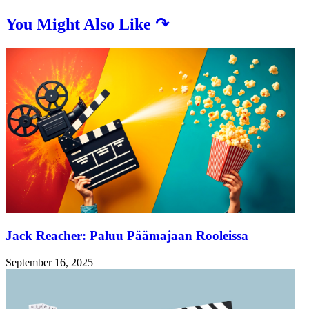
You Might Also Like ↷
Jack Reacher: Paluu Päämajaan Rooleissa
September 16, 2025