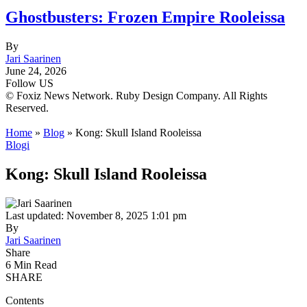
Ghostbusters: Frozen Empire Rooleissa
By
Jari Saarinen
June 24, 2026
Follow US
© Foxiz News Network. Ruby Design Company. All Rights
Reserved.
Home
»
Blog
»
Kong: Skull Island Rooleissa
Blogi
Kong: Skull Island Rooleissa
Last updated: November 8, 2025 1:01 pm
By
Jari Saarinen
Share
6 Min Read
SHARE
Contents