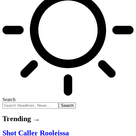
Search
Trending →
Shot Caller Rooleissa