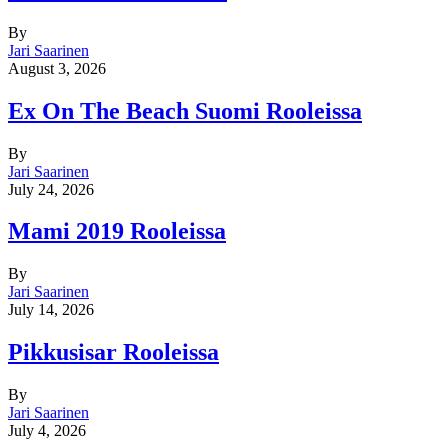
By
Jari Saarinen
August 3, 2026
Ex On The Beach Suomi Rooleissa
By
Jari Saarinen
July 24, 2026
Mami 2019 Rooleissa
By
Jari Saarinen
July 14, 2026
Pikkusisar Rooleissa
By
Jari Saarinen
July 4, 2026