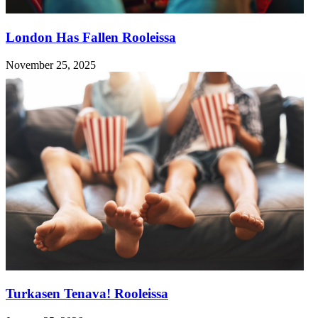
London Has Fallen Rooleissa
November 25, 2025
Turkasen Tenava! Rooleissa