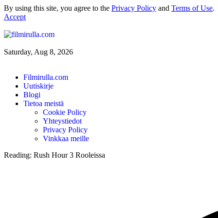
By using this site, you agree to the
Privacy Policy
and
Terms of Use
.
Accept
Saturday, Aug 8, 2026
Filmirulla.com
Uutiskirje
Blogi
Tietoa meistä
Cookie Policy
Yhteystiedot
Privacy Policy
Vinkkaa meille
Reading:
Rush Hour 3 Rooleissa