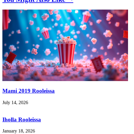
Mami 2019 Rooleissa
July 14, 2026
Iholla Rooleissa
January 18, 2026