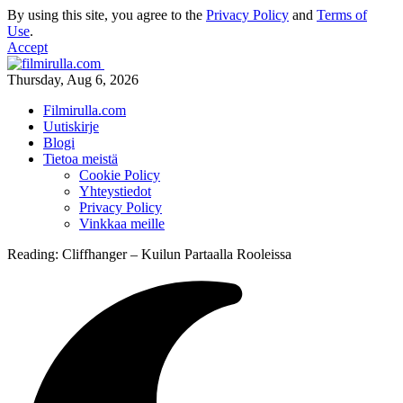
By using this site, you agree to the
Privacy Policy
and
Terms of
Use
.
Accept
Thursday, Aug 6, 2026
Filmirulla.com
Uutiskirje
Blogi
Tietoa meistä
Cookie Policy
Yhteystiedot
Privacy Policy
Vinkkaa meille
Reading:
Cliffhanger – Kuilun Partaalla Rooleissa