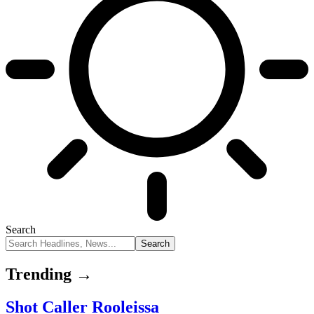
Search
Trending →
Shot Caller Rooleissa