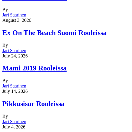
By
Jari Saarinen
August 3, 2026
Ex On The Beach Suomi Rooleissa
By
Jari Saarinen
July 24, 2026
Mami 2019 Rooleissa
By
Jari Saarinen
July 14, 2026
Pikkusisar Rooleissa
By
Jari Saarinen
July 4, 2026