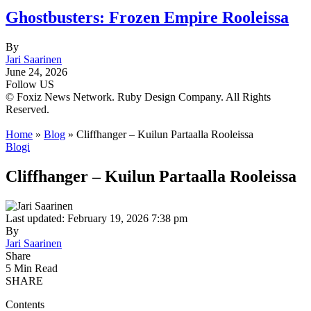
Ghostbusters: Frozen Empire Rooleissa
By
Jari Saarinen
June 24, 2026
Follow US
© Foxiz News Network. Ruby Design Company. All Rights
Reserved.
Home
»
Blog
»
Cliffhanger – Kuilun Partaalla Rooleissa
Blogi
Cliffhanger – Kuilun Partaalla Rooleissa
Last updated: February 19, 2026 7:38 pm
By
Jari Saarinen
Share
5 Min Read
SHARE
Contents