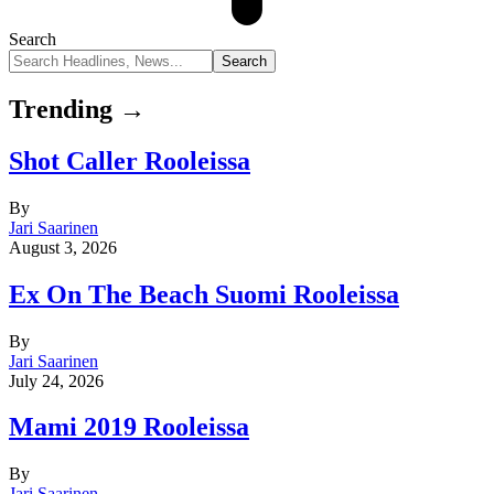
Search
Trending →
Shot Caller Rooleissa
By
Jari Saarinen
August 3, 2026
Ex On The Beach Suomi Rooleissa
By
Jari Saarinen
July 24, 2026
Mami 2019 Rooleissa
By
Jari Saarinen