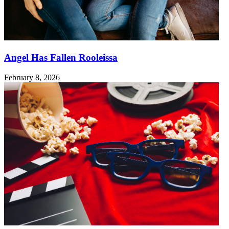
Angel Has Fallen Rooleissa
February 8, 2026