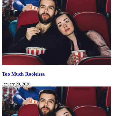
Too Much Rooleissa
January 20, 2026