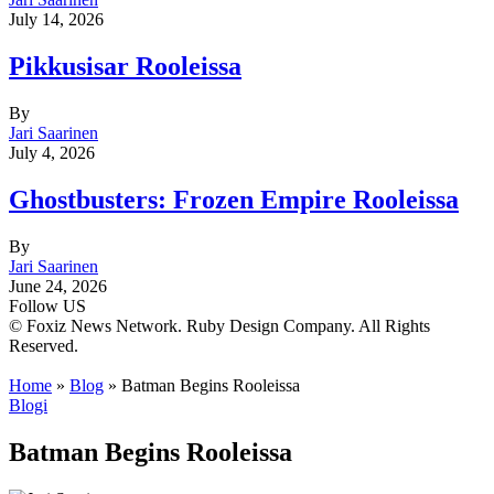
July 14, 2026
Pikkusisar Rooleissa
By
Jari Saarinen
July 4, 2026
Ghostbusters: Frozen Empire Rooleissa
By
Jari Saarinen
June 24, 2026
Follow US
© Foxiz News Network. Ruby Design Company. All Rights
Reserved.
Home
»
Blog
»
Batman Begins Rooleissa
Blogi
Batman Begins Rooleissa