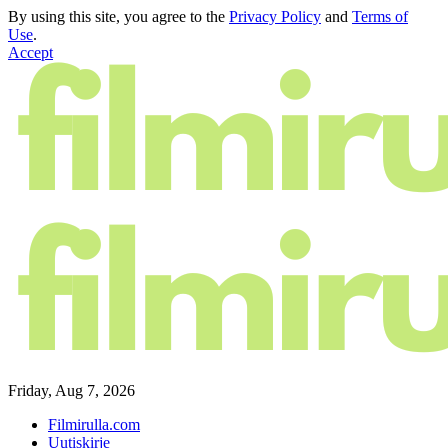
By using this site, you agree to the
Privacy Policy
and
Terms of
Use
.
Accept
Friday, Aug 7, 2026
Filmirulla.com
Uutiskirje