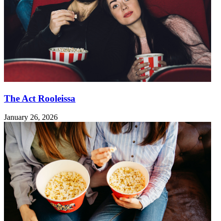
The Act Rooleissa
January 26, 2026