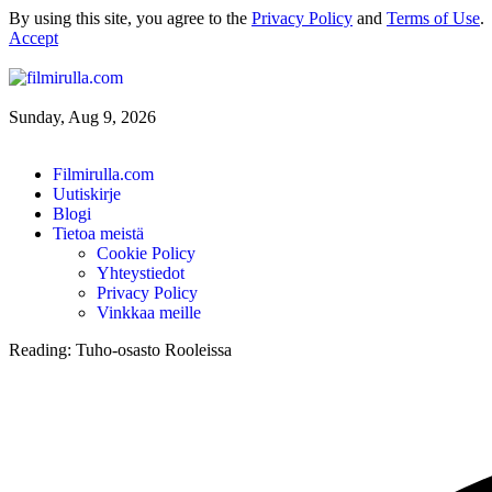
By using this site, you agree to the
Privacy Policy
and
Terms of Use
.
Accept
Sunday, Aug 9, 2026
Filmirulla.com
Uutiskirje
Blogi
Tietoa meistä
Cookie Policy
Yhteystiedot
Privacy Policy
Vinkkaa meille
Reading:
Tuho-osasto Rooleissa