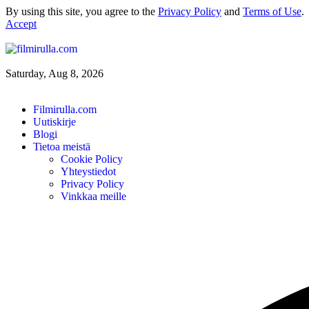
By using this site, you agree to the
Privacy Policy
and
Terms of Use
.
Accept
Saturday, Aug 8, 2026
Filmirulla.com
Uutiskirje
Blogi
Tietoa meistä
Cookie Policy
Yhteystiedot
Privacy Policy
Vinkkaa meille