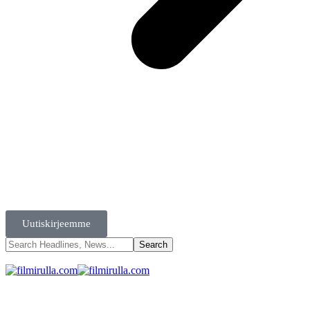
Uutiskirjeemme