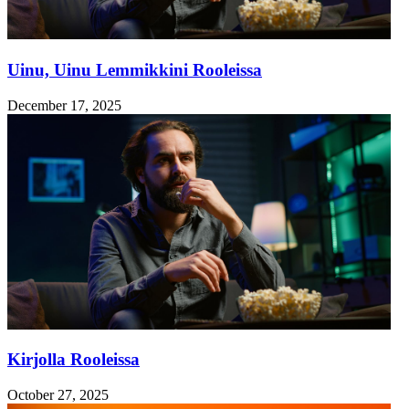
Uinu, Uinu Lemmikkini Rooleissa
December 17, 2025
Kirjolla Rooleissa
October 27, 2025