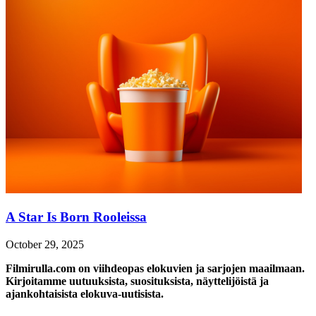
A Star Is Born Rooleissa
October 29, 2025
Filmirulla.com on viihdeopas elokuvien ja sarjojen maailmaan.
Kirjoitamme uutuuksista, suosituksista, näyttelijöistä ja
ajankohtaisista elokuva-uutisista.