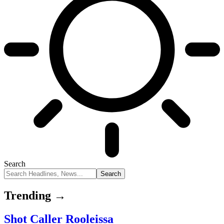
Search
Trending →
Shot Caller Rooleissa