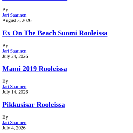
By
Jari Saarinen
August 3, 2026
Ex On The Beach Suomi Rooleissa
By
Jari Saarinen
July 24, 2026
Mami 2019 Rooleissa
By
Jari Saarinen
July 14, 2026
Pikkusisar Rooleissa
By
Jari Saarinen
July 4, 2026