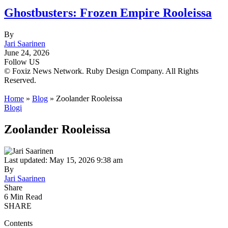
Ghostbusters: Frozen Empire Rooleissa
By
Jari Saarinen
June 24, 2026
Follow US
© Foxiz News Network. Ruby Design Company. All Rights
Reserved.
Home
»
Blog
»
Zoolander Rooleissa
Blogi
Zoolander Rooleissa
Last updated: May 15, 2026 9:38 am
By
Jari Saarinen
Share
6 Min Read
SHARE
Contents