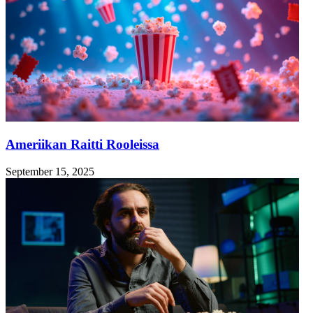
Ameriikan Raitti Rooleissa
September 15, 2025