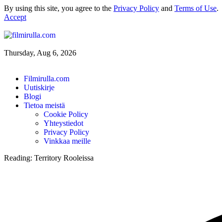
By using this site, you agree to the
Privacy Policy
and
Terms of Use
.
Accept
Thursday, Aug 6, 2026
Filmirulla.com
Uutiskirje
Blogi
Tietoa meistä
Cookie Policy
Yhteystiedot
Privacy Policy
Vinkkaa meille
Reading:
Territory Rooleissa