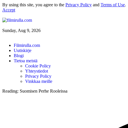
By using this site, you agree to the
Privacy Policy
and
Terms of Use
.
Accept
Sunday, Aug 9, 2026
Filmirulla.com
Uutiskirje
Blogi
Tietoa meistä
Cookie Policy
Yhteystiedot
Privacy Policy
Vinkkaa meille
Reading:
Suomisen Perhe Rooleissa