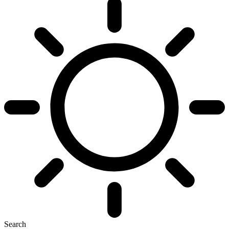
Search