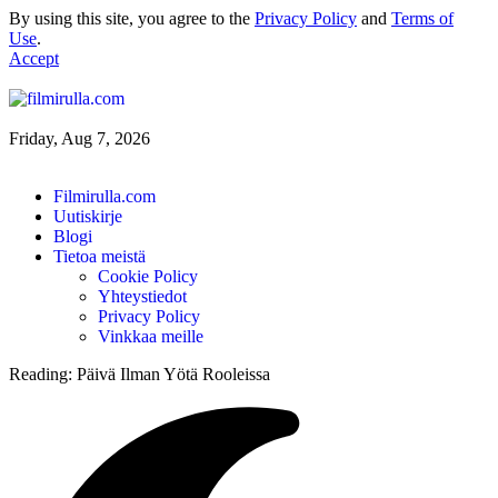
By using this site, you agree to the
Privacy Policy
and
Terms of
Use
.
Accept
Friday, Aug 7, 2026
Filmirulla.com
Uutiskirje
Blogi
Tietoa meistä
Cookie Policy
Yhteystiedot
Privacy Policy
Vinkkaa meille
Reading:
Päivä Ilman Yötä Rooleissa