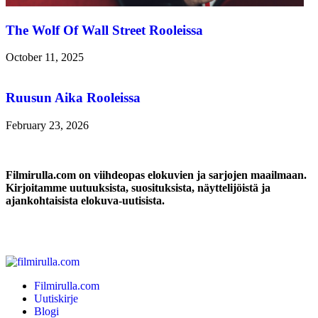
The Wolf Of Wall Street Rooleissa
October 11, 2025
Ruusun Aika Rooleissa
February 23, 2026
Filmirulla.com on viihdeopas elokuvien ja sarjojen maailmaan.
Kirjoitamme uutuuksista, suosituksista, näyttelijöistä ja
ajankohtaisista elokuva-uutisista.
Filmirulla.com
Uutiskirje
Blogi