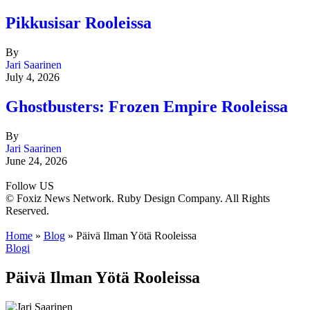
Pikkusisar Rooleissa
By
Jari Saarinen
July 4, 2026
Ghostbusters: Frozen Empire Rooleissa
By
Jari Saarinen
June 24, 2026
Follow US
© Foxiz News Network. Ruby Design Company. All Rights
Reserved.
Home
»
Blog
»
Päivä Ilman Yötä Rooleissa
Blogi
Päivä Ilman Yötä Rooleissa