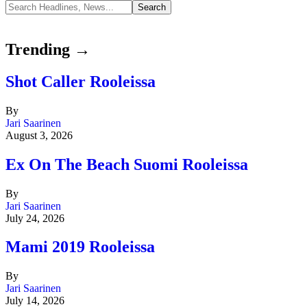
Trending →
Shot Caller Rooleissa
By
Jari Saarinen
August 3, 2026
Ex On The Beach Suomi Rooleissa
By
Jari Saarinen
July 24, 2026
Mami 2019 Rooleissa
By
Jari Saarinen
July 14, 2026