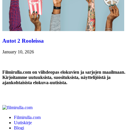
Autot 2 Rooleissa
January 10, 2026
Filmirulla.com on viihdeopas elokuvien ja sarjojen maailmaan.
Kirjoitamme uutuuksista, suosituksista, näyttelijöistä ja
ajankohtaisista elokuva-uutisista.
Filmirulla.com
Uutiskirje
Blogi