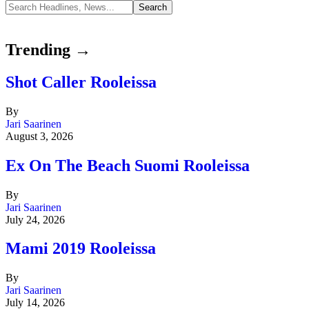
Trending →
Shot Caller Rooleissa
By
Jari Saarinen
August 3, 2026
Ex On The Beach Suomi Rooleissa
By
Jari Saarinen
July 24, 2026
Mami 2019 Rooleissa
By
Jari Saarinen
July 14, 2026