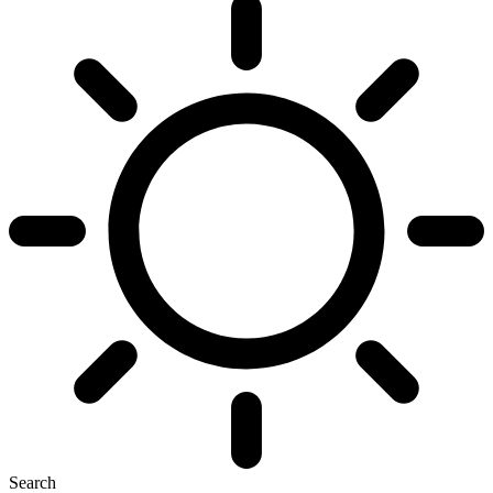
Search