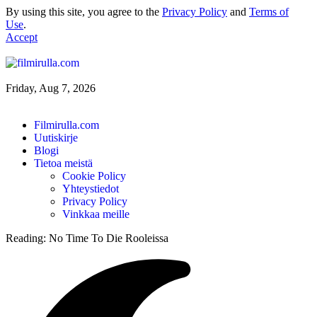
By using this site, you agree to the
Privacy Policy
and
Terms of
Use
.
Accept
Friday, Aug 7, 2026
Filmirulla.com
Uutiskirje
Blogi
Tietoa meistä
Cookie Policy
Yhteystiedot
Privacy Policy
Vinkkaa meille
Reading:
No Time To Die Rooleissa