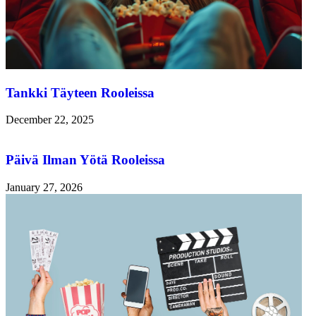
Tankki Täyteen Rooleissa
December 22, 2025
Päivä Ilman Yötä Rooleissa
January 27, 2026