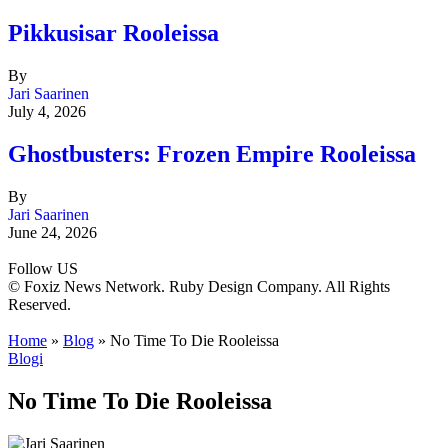
Pikkusisar Rooleissa
By
Jari Saarinen
July 4, 2026
Ghostbusters: Frozen Empire Rooleissa
By
Jari Saarinen
June 24, 2026
Follow US
© Foxiz News Network. Ruby Design Company. All Rights
Reserved.
Home
»
Blog
»
No Time To Die Rooleissa
Blogi
No Time To Die Rooleissa