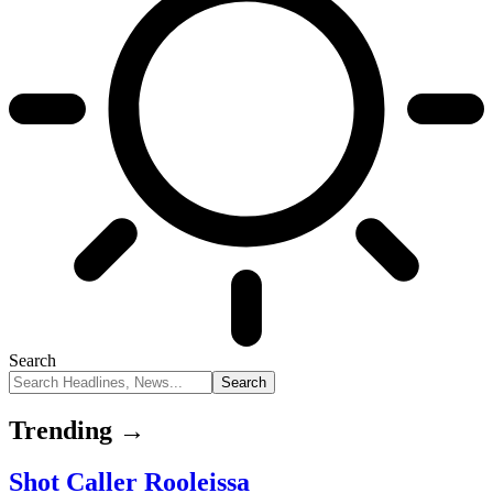
Search
Trending →
Shot Caller Rooleissa