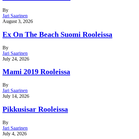
By
Jari Saarinen
August 3, 2026
Ex On The Beach Suomi Rooleissa
By
Jari Saarinen
July 24, 2026
Mami 2019 Rooleissa
By
Jari Saarinen
July 14, 2026
Pikkusisar Rooleissa
By
Jari Saarinen
July 4, 2026