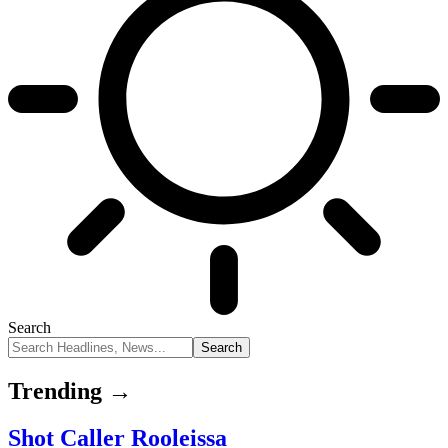
Search
Trending →
Shot Caller Rooleissa