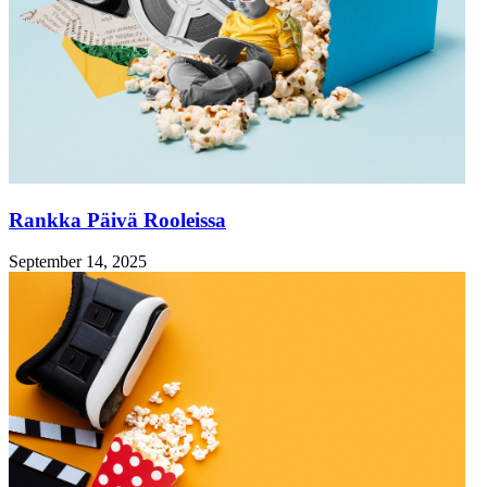
Rankka Päivä Rooleissa
September 14, 2025