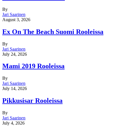
By
Jari Saarinen
August 3, 2026
Ex On The Beach Suomi Rooleissa
By
Jari Saarinen
July 24, 2026
Mami 2019 Rooleissa
By
Jari Saarinen
July 14, 2026
Pikkusisar Rooleissa
By
Jari Saarinen
July 4, 2026