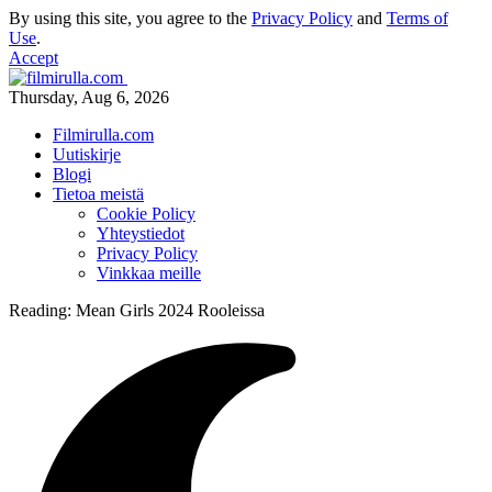
By using this site, you agree to the
Privacy Policy
and
Terms of
Use
.
Accept
Thursday, Aug 6, 2026
Filmirulla.com
Uutiskirje
Blogi
Tietoa meistä
Cookie Policy
Yhteystiedot
Privacy Policy
Vinkkaa meille
Reading:
Mean Girls 2024 Rooleissa