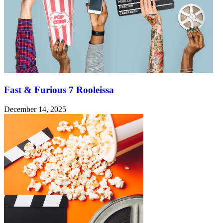
Fast & Furious 7 Rooleissa
December 14, 2025