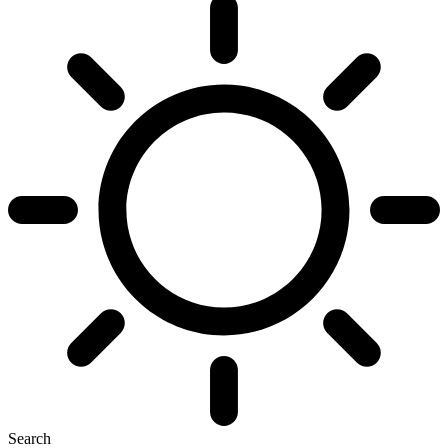
Search