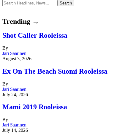
Trending →
Shot Caller Rooleissa
By
Jari Saarinen
August 3, 2026
Ex On The Beach Suomi Rooleissa
By
Jari Saarinen
July 24, 2026
Mami 2019 Rooleissa
By
Jari Saarinen
July 14, 2026