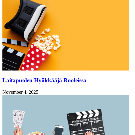
Laitapuolen Hyökkääjä Rooleissa
November 4, 2025