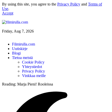
By using this site, you agree to the
Privacy Policy
and
Terms of
Use
.
Accept
Friday, Aug 7, 2026
Filmirulla.com
Uutiskirje
Blogi
Tietoa meistä
Cookie Policy
Yhteystiedot
Privacy Policy
Vinkkaa meille
Reading:
Marja Pieni! Rooleissa