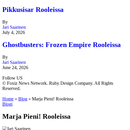
Pikkusisar Rooleissa
By
Jari Saarinen
July 4, 2026
Ghostbusters: Frozen Empire Rooleissa
By
Jari Saarinen
June 24, 2026
Follow US
© Foxiz News Network. Ruby Design Company. All Rights
Reserved.
Home
»
Blog
»
Marja Pieni! Rooleissa
Blogi
Marja Pieni! Rooleissa