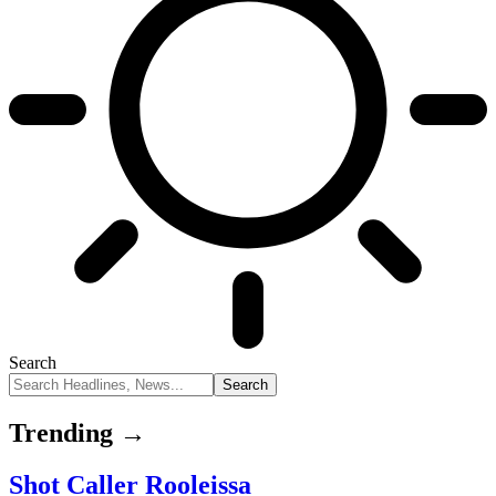
Search
Trending →
Shot Caller Rooleissa