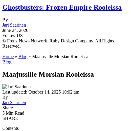
Ghostbusters: Frozen Empire Rooleissa
By
Jari Saarinen
June 24, 2026
Follow US
© Foxiz News Network. Ruby Design Company. All Rights
Reserved.
Home
»
Blog
»
Maajussille Morsian Rooleissa
Blogi
Maajussille Morsian Rooleissa
Last updated: October 14, 2025 10:02 am
By
Jari Saarinen
Share
5 Min Read
SHARE
Contents