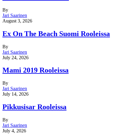
By
Jari Saarinen
August 3, 2026
Ex On The Beach Suomi Rooleissa
By
Jari Saarinen
July 24, 2026
Mami 2019 Rooleissa
By
Jari Saarinen
July 14, 2026
Pikkusisar Rooleissa
By
Jari Saarinen
July 4, 2026