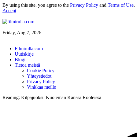
By using this site, you agree to the
Privacy Policy
and
Terms of Use
.
Accept
Friday, Aug 7, 2026
Filmirulla.com
Uutiskirje
Blogi
Tietoa meistä
Cookie Policy
Yhteystiedot
Privacy Policy
Vinkkaa meille
Reading:
Kilpajuoksu Kuoleman Kanssa Rooleissa