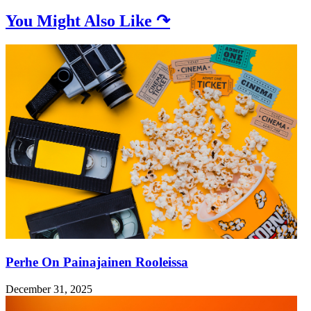
You Might Also Like ↷
Perhe On Painajainen Rooleissa
December 31, 2025