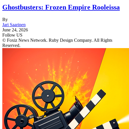
Ghostbusters: Frozen Empire Rooleissa
By
Jari Saarinen
June 24, 2026
Follow US
© Foxiz News Network. Ruby Design Company. All Rights
Reserved.