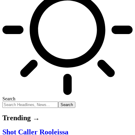
Search
Trending →
Shot Caller Rooleissa