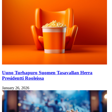
Uuno Turhapuro Suomen Tasavallan Herra
Presidentti Rooleissa
January 26, 2026