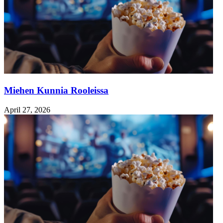
Miehen Kunnia Rooleissa
April 27, 2026