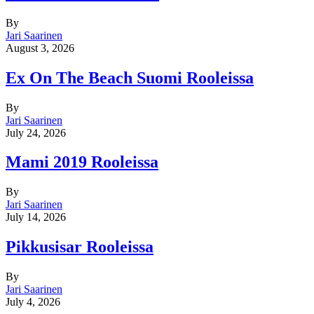
By
Jari Saarinen
August 3, 2026
Ex On The Beach Suomi Rooleissa
By
Jari Saarinen
July 24, 2026
Mami 2019 Rooleissa
By
Jari Saarinen
July 14, 2026
Pikkusisar Rooleissa
By
Jari Saarinen
July 4, 2026