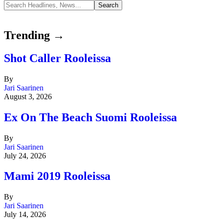
Trending →
Shot Caller Rooleissa
By
Jari Saarinen
August 3, 2026
Ex On The Beach Suomi Rooleissa
By
Jari Saarinen
July 24, 2026
Mami 2019 Rooleissa
By
Jari Saarinen
July 14, 2026