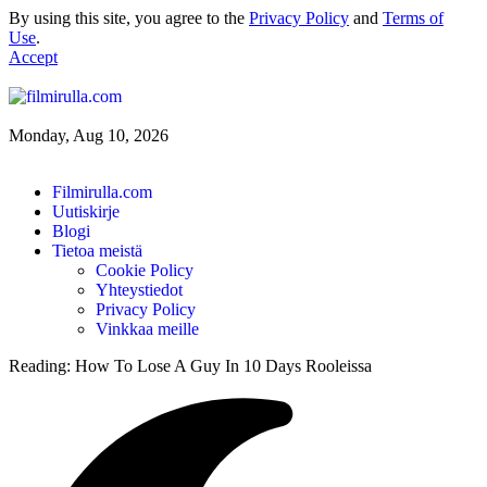
By using this site, you agree to the
Privacy Policy
and
Terms of
Use
.
Accept
Monday, Aug 10, 2026
Filmirulla.com
Uutiskirje
Blogi
Tietoa meistä
Cookie Policy
Yhteystiedot
Privacy Policy
Vinkkaa meille
Reading:
How To Lose A Guy In 10 Days Rooleissa