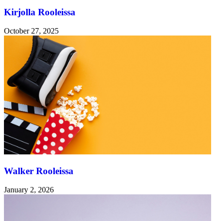
Kirjolla Rooleissa
October 27, 2025
Walker Rooleissa
January 2, 2026