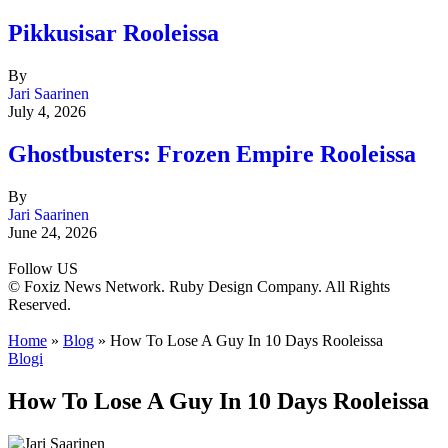
Pikkusisar Rooleissa
By
Jari Saarinen
July 4, 2026
Ghostbusters: Frozen Empire Rooleissa
By
Jari Saarinen
June 24, 2026
Follow US
© Foxiz News Network. Ruby Design Company. All Rights
Reserved.
Home
»
Blog
»
How To Lose A Guy In 10 Days Rooleissa
Blogi
How To Lose A Guy In 10 Days Rooleissa