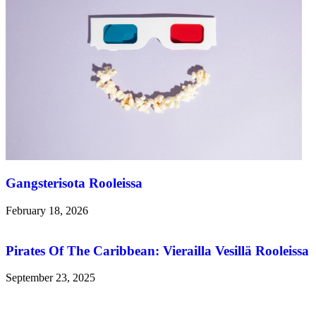
Gangsterisota Rooleissa
February 18, 2026
Pirates Of The Caribbean: Vierailla Vesillä Rooleissa
September 23, 2025