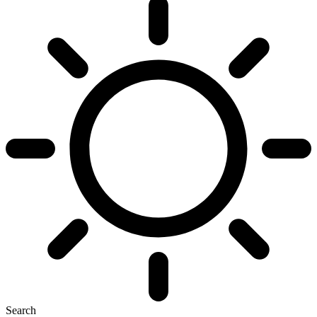
Search