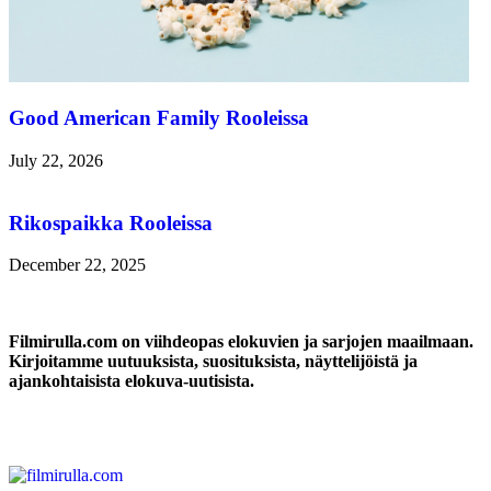
Good American Family Rooleissa
July 22, 2026
Rikospaikka Rooleissa
December 22, 2025
Filmirulla.com on viihdeopas elokuvien ja sarjojen maailmaan.
Kirjoitamme uutuuksista, suosituksista, näyttelijöistä ja
ajankohtaisista elokuva-uutisista.