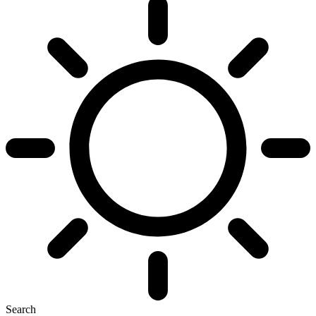
Search