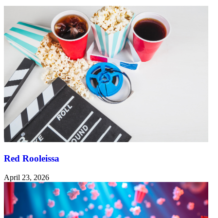
Red Rooleissa
April 23, 2026