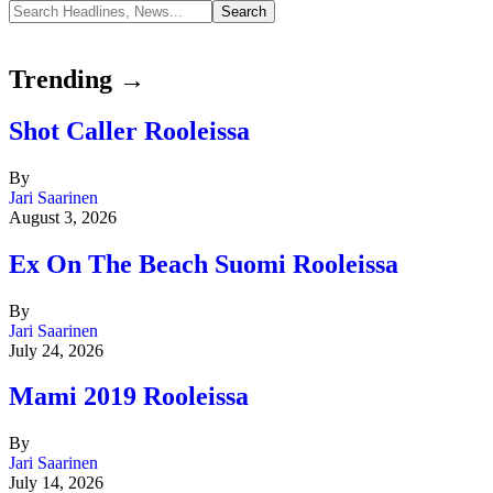
Trending →
Shot Caller Rooleissa
By
Jari Saarinen
August 3, 2026
Ex On The Beach Suomi Rooleissa
By
Jari Saarinen
July 24, 2026
Mami 2019 Rooleissa
By
Jari Saarinen
July 14, 2026