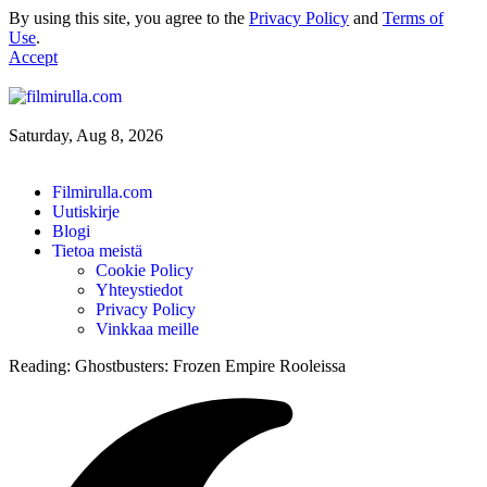
By using this site, you agree to the
Privacy Policy
and
Terms of
Use
.
Accept
Saturday, Aug 8, 2026
Filmirulla.com
Uutiskirje
Blogi
Tietoa meistä
Cookie Policy
Yhteystiedot
Privacy Policy
Vinkkaa meille
Reading:
Ghostbusters: Frozen Empire Rooleissa