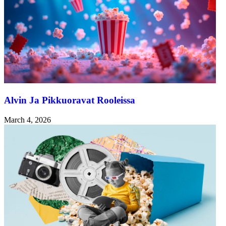
Alvin Ja Pikkuoravat Rooleissa
March 4, 2026