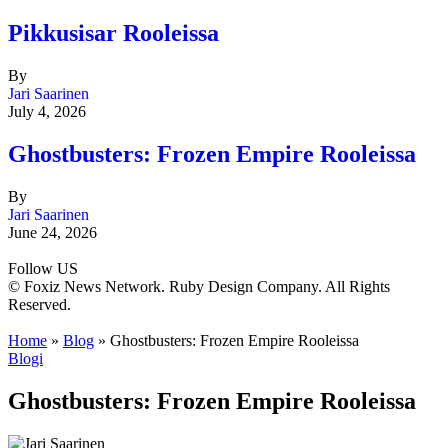
Pikkusisar Rooleissa
By
Jari Saarinen
July 4, 2026
Ghostbusters: Frozen Empire Rooleissa
By
Jari Saarinen
June 24, 2026
Follow US
© Foxiz News Network. Ruby Design Company. All Rights
Reserved.
Home
»
Blog
»
Ghostbusters: Frozen Empire Rooleissa
Blogi
Ghostbusters: Frozen Empire Rooleissa