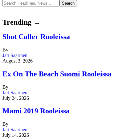
Trending →
Shot Caller Rooleissa
By
Jari Saarinen
August 3, 2026
Ex On The Beach Suomi Rooleissa
By
Jari Saarinen
July 24, 2026
Mami 2019 Rooleissa
By
Jari Saarinen
July 14, 2026