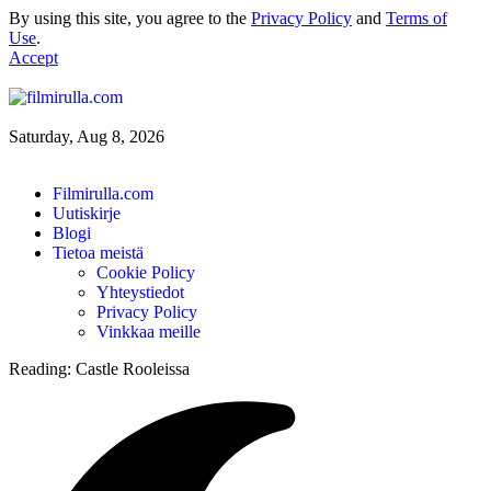
By using this site, you agree to the
Privacy Policy
and
Terms of
Use
.
Accept
Saturday, Aug 8, 2026
Filmirulla.com
Uutiskirje
Blogi
Tietoa meistä
Cookie Policy
Yhteystiedot
Privacy Policy
Vinkkaa meille
Reading:
Castle Rooleissa