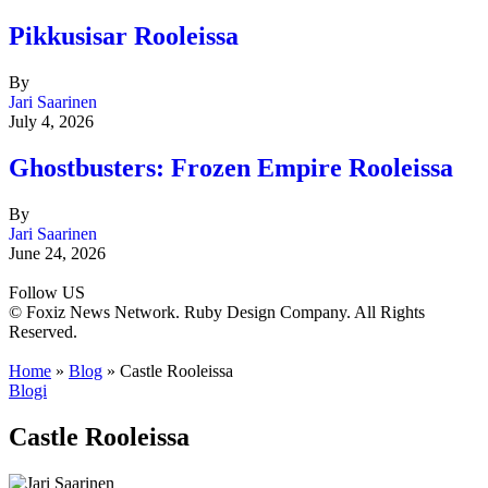
Pikkusisar Rooleissa
By
Jari Saarinen
July 4, 2026
Ghostbusters: Frozen Empire Rooleissa
By
Jari Saarinen
June 24, 2026
Follow US
© Foxiz News Network. Ruby Design Company. All Rights
Reserved.
Home
»
Blog
»
Castle Rooleissa
Blogi
Castle Rooleissa