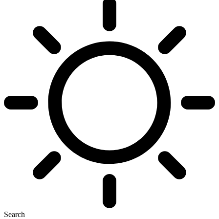
Search