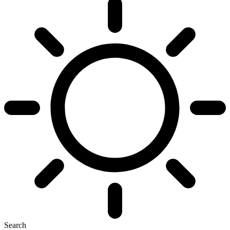
Search