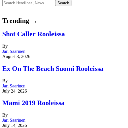
Trending →
Shot Caller Rooleissa
By
Jari Saarinen
August 3, 2026
Ex On The Beach Suomi Rooleissa
By
Jari Saarinen
July 24, 2026
Mami 2019 Rooleissa
By
Jari Saarinen
July 14, 2026