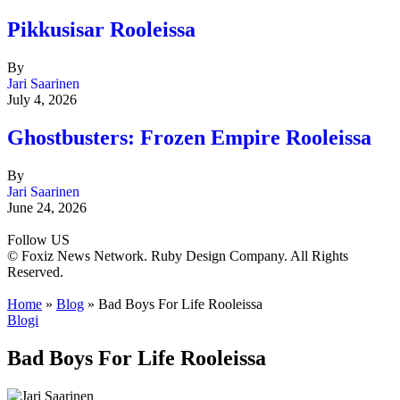
Pikkusisar Rooleissa
By
Jari Saarinen
July 4, 2026
Ghostbusters: Frozen Empire Rooleissa
By
Jari Saarinen
June 24, 2026
Follow US
© Foxiz News Network. Ruby Design Company. All Rights
Reserved.
Home
»
Blog
»
Bad Boys For Life Rooleissa
Blogi
Bad Boys For Life Rooleissa