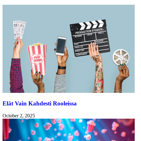
Elät Vain Kahdesti Rooleissa
October 2, 2025