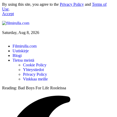
By using this site, you agree to the
Privacy Policy
and
Terms of
Use
.
Accept
Saturday, Aug 8, 2026
Filmirulla.com
Uutiskirje
Blogi
Tietoa meistä
Cookie Policy
Yhteystiedot
Privacy Policy
Vinkkaa meille
Reading:
Bad Boys For Life Rooleissa