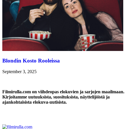
Blondin Kosto Rooleissa
September 3, 2025
Filmirulla.com on viihdeopas elokuvien ja sarjojen maailmaan.
Kirjoitamme uutuuksista, suosituksista, näyttelijöistä ja
ajankohtaisista elokuva-uutisista.