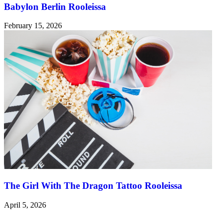
Babylon Berlin Rooleissa
February 15, 2026
The Girl With The Dragon Tattoo Rooleissa
April 5, 2026