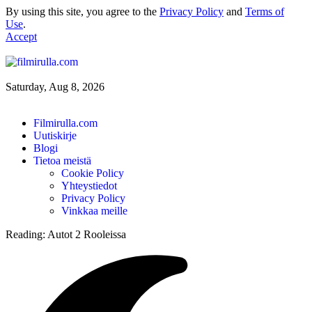
By using this site, you agree to the
Privacy Policy
and
Terms of
Use
.
Accept
Saturday, Aug 8, 2026
Filmirulla.com
Uutiskirje
Blogi
Tietoa meistä
Cookie Policy
Yhteystiedot
Privacy Policy
Vinkkaa meille
Reading:
Autot 2 Rooleissa