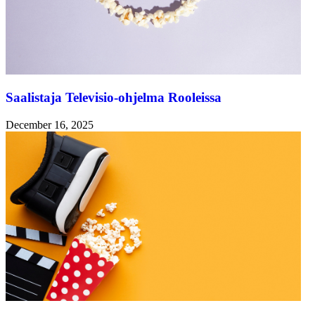
Saalistaja Televisio-ohjelma Rooleissa
December 16, 2025