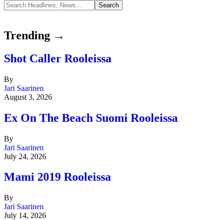
Trending →
Shot Caller Rooleissa
By
Jari Saarinen
August 3, 2026
Ex On The Beach Suomi Rooleissa
By
Jari Saarinen
July 24, 2026
Mami 2019 Rooleissa
By
Jari Saarinen
July 14, 2026