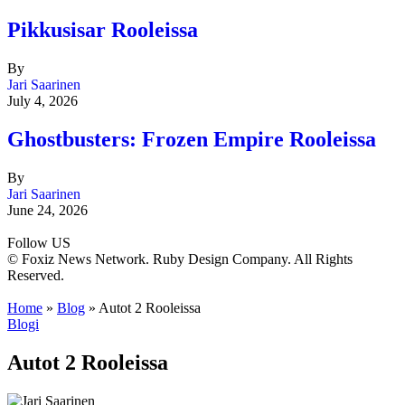
Pikkusisar Rooleissa
By
Jari Saarinen
July 4, 2026
Ghostbusters: Frozen Empire Rooleissa
By
Jari Saarinen
June 24, 2026
Follow US
© Foxiz News Network. Ruby Design Company. All Rights
Reserved.
Home
»
Blog
»
Autot 2 Rooleissa
Blogi
Autot 2 Rooleissa